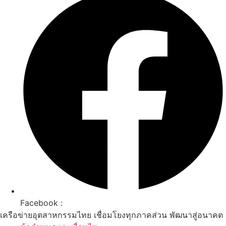
Facebook :
เครือข่ายอุตสาหกรรมไทย เชื่อมโยงทุกภาคส่วน พัฒนาสู่อนาคต