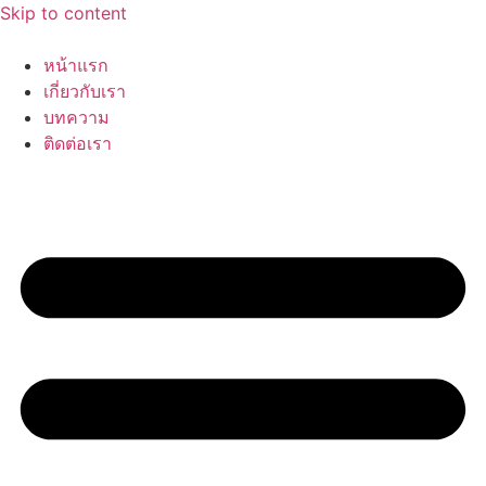
Skip to content
หน้าแรก
เกี่ยวกับเรา
บทความ
ติดต่อเรา