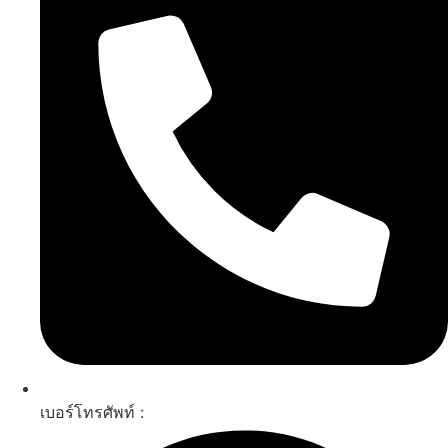
เบอร์โทรศัพท์ :