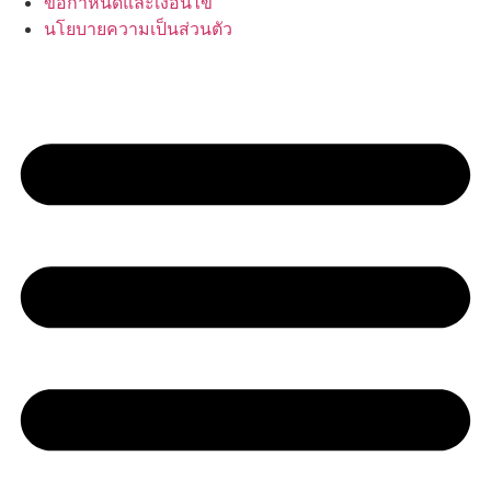
ข้อกำหนดและเงื่อนไข
นโยบายความเป็นส่วนตัว