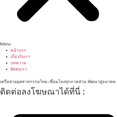
Menu
หน้าแรก
เกี่ยวกับเรา
บทความ
ติดต่อเรา
เครือข่ายอุตสาหกรรมไทย เชื่อมโยงทุกภาคส่วน พัฒนาสู่อนาคต
ติดต่อลงโฆษณาได้ที่นี่ :