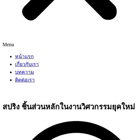
Menu
หน้าแรก
เกี่ยวกับเรา
บทความ
ติดต่อเรา
สปริง ชิ้นส่วนหลักในงานวิศวกรรมยุคใหม่