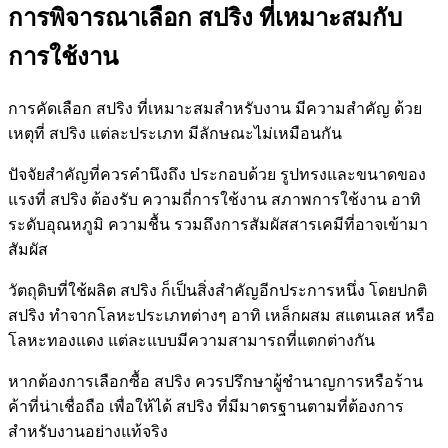
การพิจารณาเลือก สปริง ที่เหมาะสมกับ
การใช้งาน
การคัดเลือก สปริง ที่เหมาะสมสำหรับงาน มีความสำคัญ ด้วย
เหตุที่ สปริง แต่ละประเภท มีลักษณะไม่เหมือนกัน
ปัจจัยสำคัญที่ควรคำนึงถึง ประกอบด้วย รูปทรงและขนาดของ
แรงที่ สปริง ต้องรับ ความถี่การใช้งาน สภาพการใช้งาน อาทิ
ระดับอุณหภูมิ ความชื้น รวมถึงการสัมผัสสารเคมีที่อาจเข้ามา
สัมผัส
วัตถุดิบที่ใช้ผลิต สปริง ก็เป็นสิ่งสำคัญอีกประการหนึ่ง โดยปกติ
สปริง ทำจากโลหะประเภทต่างๆ อาทิ เหล็กผสม สแตนเลส หรือ
โลหะทองแดง แต่ละแบบมีความสามารถที่แตกต่างกัน
หากต้องการเลือกซื้อ สปริง ควรปรึกษาผู้ชำนาญการหรือร้าน
ค้าที่น่าเชื่อถือ เพื่อให้ได้ สปริง ที่มีมาตรฐานตามที่ต้องการ
สำหรับงานอย่างแท้จริง