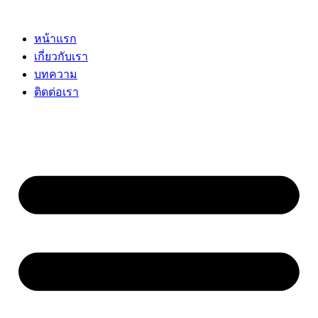
Skip
to
content
หน้าแรก
เกี่ยวกับเรา
บทความ
ติดต่อเรา