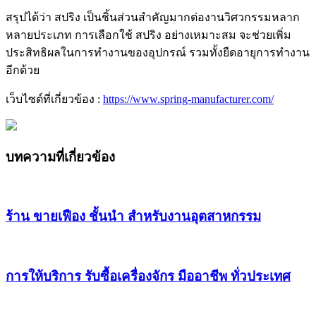
สรุปได้ว่า สปริง เป็นชิ้นส่วนสำคัญมากต่องานวิศวกรรมหลาก
หลายประเภท การเลือกใช้ สปริง อย่างเหมาะสม จะช่วยเพิ่ม
ประสิทธิผลในการทำงานของอุปกรณ์ รวมทั้งยืดอายุการทำงาน
อีกด้วย
เว็บไซต์ที่เกี่ยวข้อง :
https://www.spring-manufacturer.com/
บทความที่เกี่ยวข้อง
ร้าน ขายเฟือง ชั้นนำ สำหรับงานอุตสาหกรรม
การให้บริการ รับซื้อเครื่องจักร มืออาชีพ ทั่วประเทศ