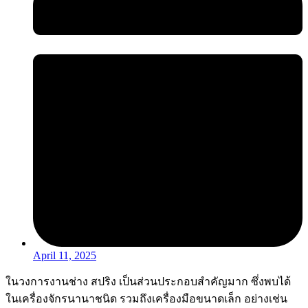
April 11, 2025
ในวงการงานช่าง สปริง เป็นส่วนประกอบสำคัญมาก ซึ่งพบได้
ในเครื่องจักรนานาชนิด รวมถึงเครื่องมือขนาดเล็ก อย่างเช่น