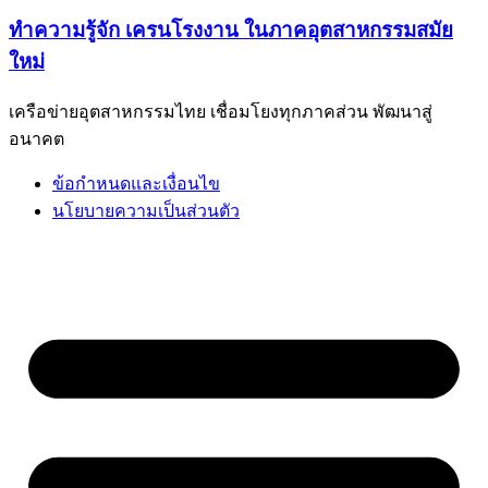
ทำความรู้จัก เครนโรงงาน ในภาคอุตสาหกรรมสมัย
ใหม่
เครือข่ายอุตสาหกรรมไทย เชื่อมโยงทุกภาคส่วน พัฒนาสู่
อนาคต
ข้อกำหนดและเงื่อนไข
นโยบายความเป็นส่วนตัว